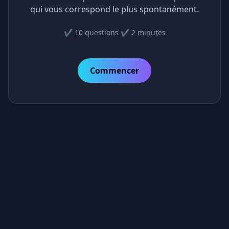
qui vous correspond le plus spontanément.
✔️ 10 questions ✔️ 2 minutes
Commencer