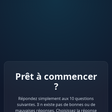
Prêt à commencer
?
Répondez simplement aux 10 questions
suivantes. Il n existe pas de bonnes ou de
mauvaises réponses. Choisissez la réponse